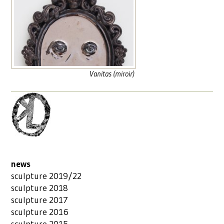
Vanitas (miroir)
news
sculpture 2019/22
sculpture 2018
sculpture 2017
sculpture 2016