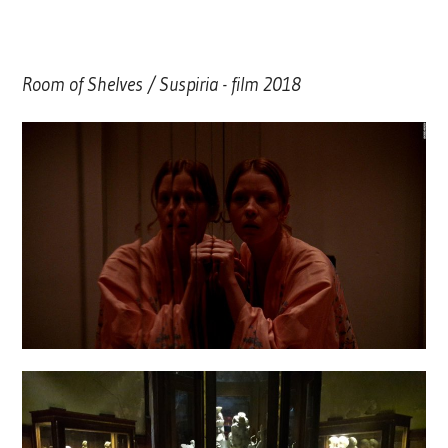
Room of Shelves / Suspiria - film 2018